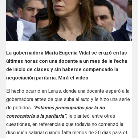
La gobernadora María Eugenia Vidal se cruzó en las
últimas horas con una docente a un mes de la fecha
de inicio de clases y sin haberse compensado la
negociación paritaria. Mirá el video:
El hecho ocurrió en Lanús, donde una docente esperó a la
gobernadora antes de que suba al auto y le hizo una serie
de pedidos.
“Estamos preocupados por la no
convocatoria a la paritaria”
, le planteó, entre otras
cuestiones, en referencia a que todavía no comenzó la
discusión salarial cuando falta menos de 30 días para el