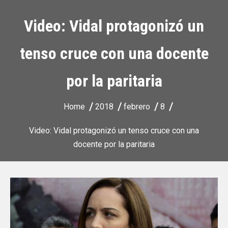
Video: Vidal protagonizó un
tenso cruce con una docente
por la paritaria
Home
2018
febrero
8
Video: Vidal protagonizó un tenso cruce con una
docente por la paritaria