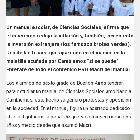
Un manual escolar, de Ciencias Sociales, afirma que
el macrismo redujo la inflación y, también, incrementó
la inversión extranjera (los famosos brotes verdes).
Una de las frases que aparecen en el manual es la
muletilla acuñada por Cambiemos “sí se puede”.
Enterate de todo el contenido PRO Macri del manual.
Los alumnos de sexto grado de Buenos Aires tendrán
para estudiar un manual de Ciencias Sociales amoldado a
Cambiemos, este hecho ya generó protestas y oposición
en la sociedad. En el manual, figura un apartado dedicado
al actual gobierno, a pesar de que sólo transcurrieron dos
años y medio desde que asumió Macri.