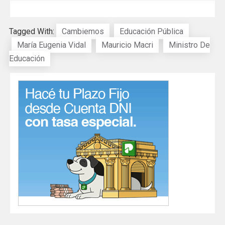
Tagged With:
Cambiemos
Educación Pública
María Eugenia Vidal
Mauricio Macri
Ministro De
Educación