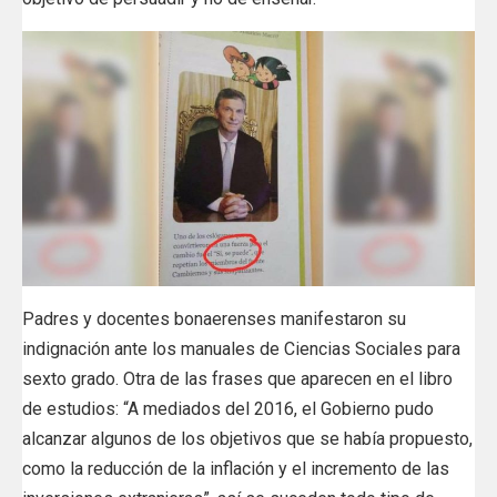
Padres y docentes bonaerenses manifestaron su
indignación ante los manuales de Ciencias Sociales para
sexto grado. Otra de las frases que aparecen en el libro
de estudios: “A mediados del 2016, el Gobierno pudo
alcanzar algunos de los objetivos que se había propuesto,
como la reducción de la inflación y el incremento de las