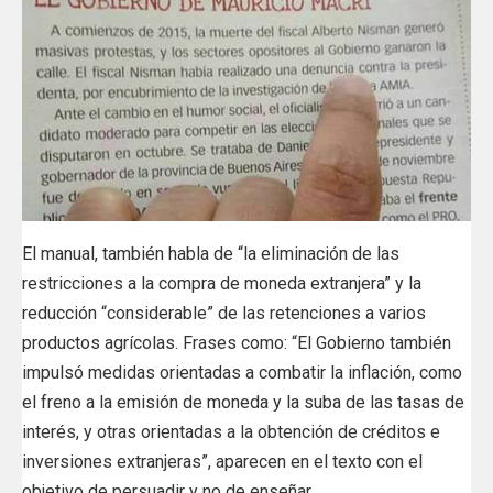
El manual, también habla de “la eliminación de las
restricciones a la compra de moneda extranjera” y la
reducción “considerable” de las retenciones a varios
productos agrícolas. Frases como: “El Gobierno también
impulsó medidas orientadas a combatir la inflación, como
el freno a la emisión de moneda y la suba de las tasas de
interés, y otras orientadas a la obtención de créditos e
inversiones extranjeras”, aparecen en el texto con el
objetivo de persuadir y no de enseñar.