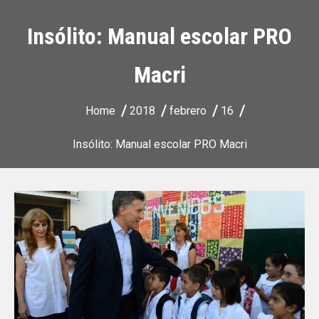
Insólito: Manual escolar PRO
Macri
Home
2018
febrero
16
Insólito: Manual escolar PRO Macri