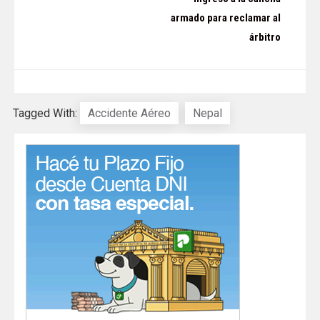
entradas
armado para reclamar al
árbitro
Tagged With:
Accidente Aéreo
Nepal