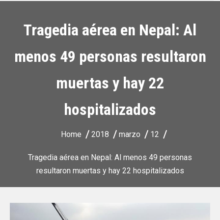
Tragedia aérea en Nepal: Al
menos 49 personas resultaron
muertas y hay 22
hospitalizados
Home
2018
marzo
12
Tragedia aérea en Nepal: Al menos 49 personas
resultaron muertas y hay 22 hospitalizados