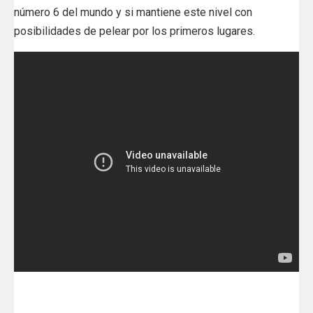
número 6 del mundo y si mantiene este nivel con
posibilidades de pelear por los primeros lugares.