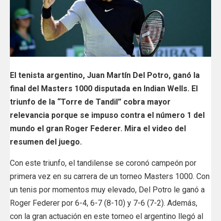
El tenista argentino, Juan Martín Del Potro, ganó la
final del Masters 1000 disputada en Indian Wells. El
triunfo de la “Torre de Tandil” cobra mayor
relevancia porque se impuso contra el número 1 del
mundo el gran Roger Federer. Mira el video del
resumen del juego.
Con este triunfo, el tandilense se coronó campeón por
primera vez en su carrera de un torneo Masters 1000. Con
un tenis por momentos muy elevado, Del Potro le ganó a
Roger Federer por 6-4, 6-7 (8-10) y 7-6 (7-2). Además,
con la gran actuación en este torneo el argentino llegó al