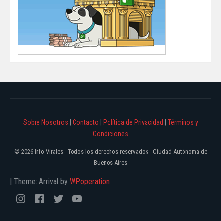
Sobre Nosotros
|
Contacto
|
Política de Privacidad
|
Términos y
Condiciones
© 2026 Info Virales - Todos los derechos reservados - Ciudad Autónoma de
Buenos Aires
|
Theme: Arrival by
WPoperation