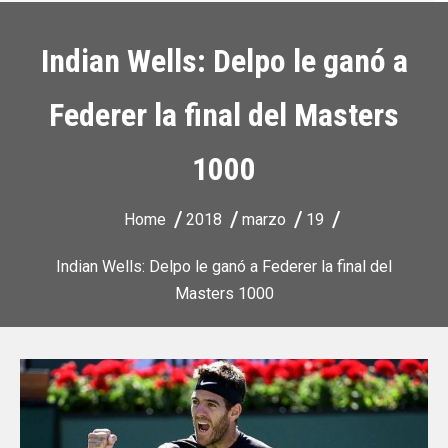
Indian Wells: Delpo le ganó a
Federer la final del Masters
1000
Home
2018
marzo
19
Indian Wells: Delpo le ganó a Federer la final del
Masters 1000