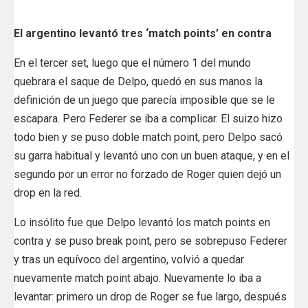
El argentino levantó tres ‘match points’ en contra
En el tercer set, luego que el número 1 del mundo
quebrara el saque de Delpo, quedó en sus manos la
definición de un juego que parecía imposible que se le
escapara. Pero Federer se iba a complicar. El suizo hizo
todo bien y se puso doble match point, pero Delpo sacó
su garra habitual y levantó uno con un buen ataque, y en el
segundo por un error no forzado de Roger quien dejó un
drop en la red.
Lo insólito fue que Delpo levantó los match points en
contra y se puso break point, pero se sobrepuso Federer
y tras un equívoco del argentino, volvió a quedar
nuevamente match point abajo. Nuevamente lo iba a
levantar: primero un drop de Roger se fue largo, después