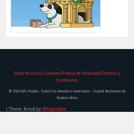
Sobre Nosotros
|
Contacto
|
Política de Privacidad
|
Términos y
Condiciones
© 2026 Info Virales - Todos los derechos reservados - Ciudad Autónoma de
Buenos Aires
|
Theme: Arrival by
WPoperation