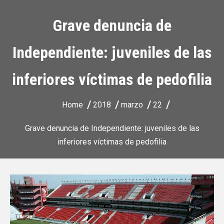
Grave denuncia de
Independiente: juveniles de las
inferiores víctimas de pedofilia
Home
2018
marzo
22
Grave denuncia de Independiente: juveniles de las
inferiores víctimas de pedofilia