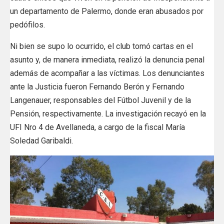
un departamento de Palermo, donde eran abusados por
pedófilos.
Ni bien se supo lo ocurrido, el club tomó cartas en el
asunto y, de manera inmediata, realizó la denuncia penal
además de acompañar a las víctimas. Los denunciantes
ante la Justicia fueron Fernando Berón y Fernando
Langenauer, responsables del Fútbol Juvenil y de la
Pensión, respectivamente. La investigación recayó en la
UFI Nro 4 de Avellaneda, a cargo de la fiscal María
Soledad Garibaldi.