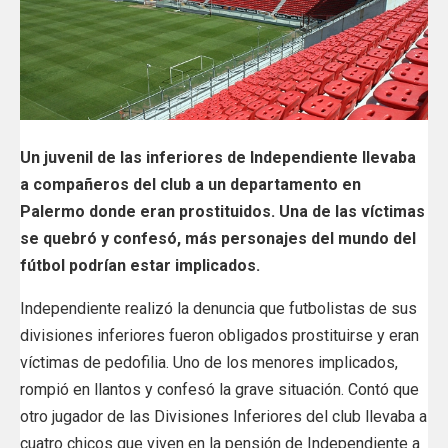
Un juvenil de las inferiores de Independiente llevaba
a compañeros del club a un departamento en
Palermo donde eran prostituidos. Una de las víctimas
se quebró y confesó, más personajes del mundo del
fútbol podrían estar implicados.
Independiente realizó la denuncia que futbolistas de sus
divisiones inferiores fueron obligados prostituirse y eran
víctimas de pedofilia. Uno de los menores implicados,
rompió en llantos y confesó la grave situación. Contó que
otro jugador de las Divisiones Inferiores del club llevaba a
cuatro chicos que viven en la pensión de Independiente a