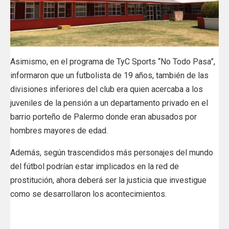
Asimismo, en el programa de TyC Sports “No Todo Pasa”,
informaron que un futbolista de 19 años, también de las
divisiones inferiores del club era quien acercaba a los
juveniles de la pensión a un departamento privado en el
barrio porteño de Palermo donde eran abusados por
hombres mayores de edad.
Además, según trascendidos más personajes del mundo
del fútbol podrían estar implicados en la red de
prostitución, ahora deberá ser la justicia que investigue
como se desarrollaron los acontecimientos.