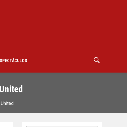
SPECTÁCULOS
 United
 United