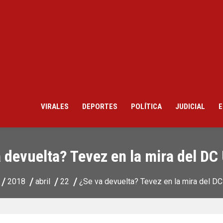
VIRALES
DEPORTES
POLÍTICA
JUDICIAL
E
 devuelta? Tevez en la mira del DC
2018
abril
22
¿Se va devuelta? Tevez en la mira del DC