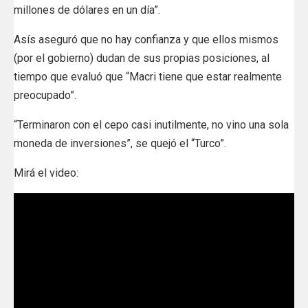
millones de dólares en un día”.
Asís aseguró que no hay confianza y que ellos mismos
(por el gobierno) dudan de sus propias posiciones, al
tiempo que evaluó que “Macri tiene que estar realmente
preocupado”.
“Terminaron con el cepo casi inutilmente, no vino una sola
moneda de inversiones”, se quejó el “Turco”.
Mirá el video: