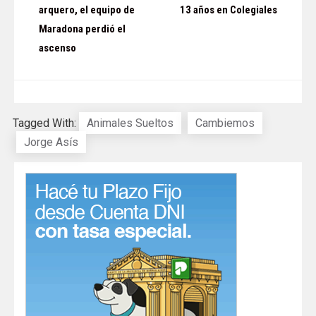
de
arquero, el equipo de
13 años en Colegiales
Maradona perdió el
entradas
ascenso
Tagged With:
Animales Sueltos
Cambiemos
Jorge Asís