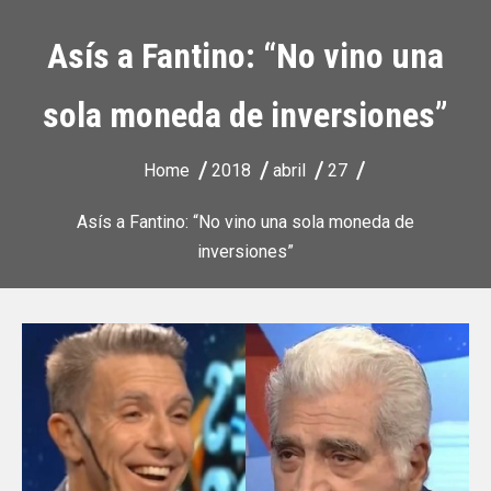
Asís a Fantino: “No vino una
sola moneda de inversiones”
Home
2018
abril
27
Asís a Fantino: “No vino una sola moneda de
inversiones”