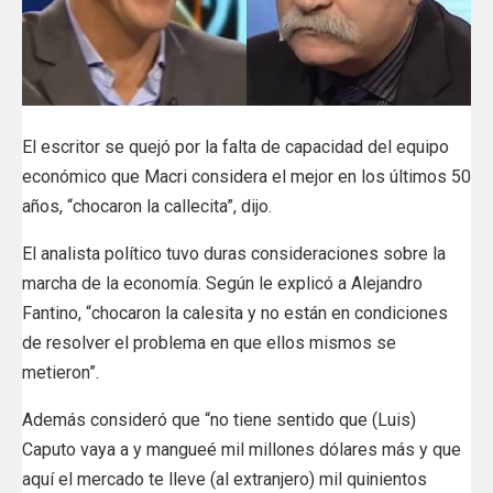
El escritor se quejó por la falta de capacidad del equipo
económico que Macri considera el mejor en los últimos 50
años, “chocaron la callecita”, dijo.
El analista político tuvo duras consideraciones sobre la
marcha de la economía. Según le explicó a Alejandro
Fantino, “chocaron la calesita y no están en condiciones
de resolver el problema en que ellos mismos se
metieron”.
Además consideró que “no tiene sentido que (Luis)
Caputo vaya a y mangueé mil millones dólares más y que
aquí el mercado te lleve (al extranjero) mil quinientos