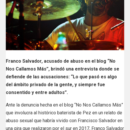
Franco Salvador, acusado de abuso en el blog “No
Nos Callamos Más”, brindó una entrevista donde se
defiende de las acusaciones: “Lo que pasó es algo
del ámbito privado de la gente, y siempre fue
consentido y entre adultos”.
Ante la denuncia hecha en el blog “No Nos Callamos Más”
que involucra al histórico baterista de Pez en un relato de
abuso sexual que habría vivido con Francisco Salvador en
una gira que realizaron por el sur en 2017, Franco Salvador