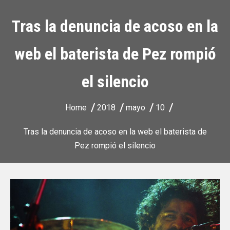
Tras la denuncia de acoso en la
web el baterista de Pez rompió
el silencio
Home
2018
mayo
10
Tras la denuncia de acoso en la web el baterista de
Pez rompió el silencio