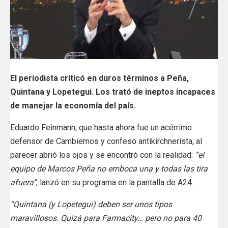
El periodista criticó en duros términos a Peña,
Quintana y Lopetegui. Los trató de ineptos incapaces
de manejar la economía del país.
Eduardo Feinmann, que hasta ahora fue un acérrimo
defensor de Cambiemos y confeso antikirchnerista, al
parecer abrió los ojos y se encontró con la realidad:
“el
equipo de Marcos Peña no emboca una y todas las tira
afuera”
, lanzó en su programa en la pantalla de A24.
“Quintana (y Lopetegui) deben ser unos tipos
maravillosos. Quizá para Farmacity… pero no para 40