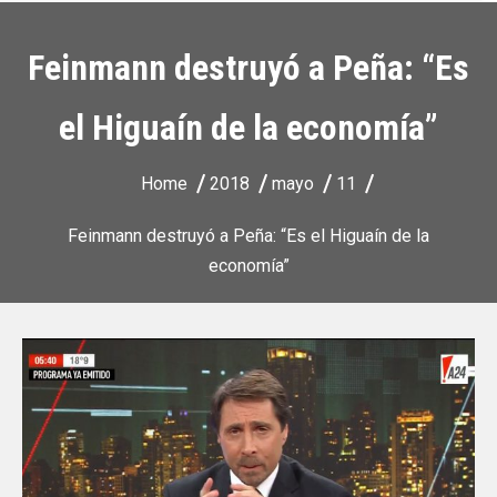
Feinmann destruyó a Peña: “Es
el Higuaín de la economía”
Home
2018
mayo
11
Feinmann destruyó a Peña: “Es el Higuaín de la
economía”