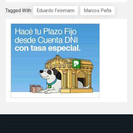
Tagged With:
Eduardo Feinmann
Marcos Peña