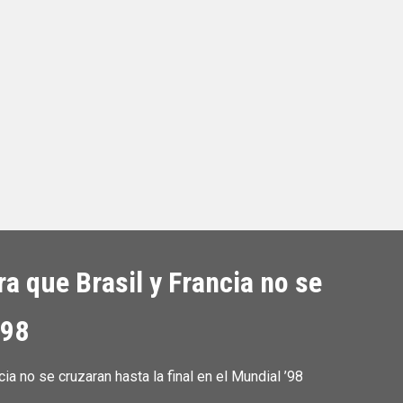
ra que Brasil y Francia no se
’98
ia no se cruzaran hasta la final en el Mundial ’98