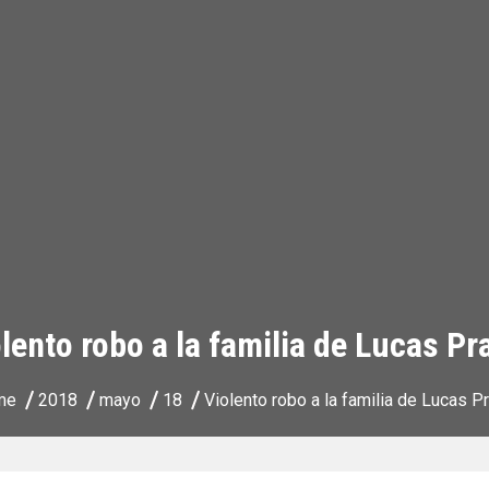
lento robo a la familia de Lucas Pr
me
2018
mayo
18
Violento robo a la familia de Lucas Pr