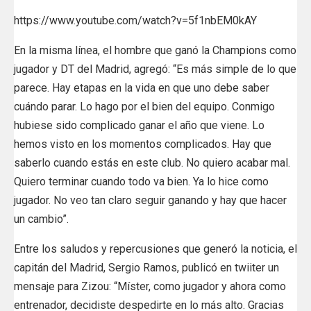
https://www.youtube.com/watch?v=5f1nbEM0kAY
En la misma línea, el hombre que ganó la Champions como
jugador y DT del Madrid, agregó: “Es más simple de lo que
parece. Hay etapas en la vida en que uno debe saber
cuándo parar. Lo hago por el bien del equipo. Conmigo
hubiese sido complicado ganar el año que viene. Lo
hemos visto en los momentos complicados. Hay que
saberlo cuando estás en este club. No quiero acabar mal.
Quiero terminar cuando todo va bien. Ya lo hice como
jugador. No veo tan claro seguir ganando y hay que hacer
un cambio”.
Entre los saludos y repercusiones que generó la noticia, el
capitán del Madrid, Sergio Ramos, publicó en twiiter un
mensaje para Zizou: “Míster, como jugador y ahora como
entrenador, decidiste despedirte en lo más alto. Gracias