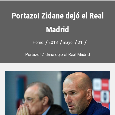
Portazo! Zidane dejó el Real
Madrid
Home
2018
mayo
31
Portazo! Zidane dejó el Real Madrid