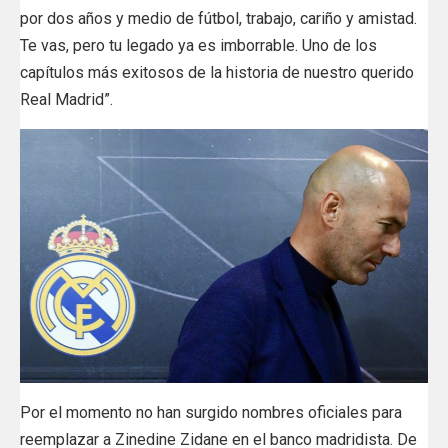
por dos años y medio de fútbol, trabajo, cariño y amistad.
Te vas, pero tu legado ya es imborrable. Uno de los
capítulos más exitosos de la historia de nuestro querido
Real Madrid”.
Por el momento no han surgido nombres oficiales para
reemplazar a Zinedine Zidane en el banco madridista. De