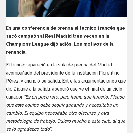
En una conferencia de prensa el técnico francés que
sacó campeón al Real Madrid tres veces en la
Champions League dijó adiós. Los motivos de la
renuncia.
El francés apareció en la sala de prensa del Madrid
acompañado del presidente de la institución Florentino
Pérez, y anunció su salida. Entre las argumentaciones que
dio Zidane a la salida, aseguró que ve el final de un ciclo
ganador:
“Es un poco raro, pero había que hacerlo. Pienso
que este equipo debe seguir ganando y necesitaba un
cambio. El equipo necesitaba otro discurso y otra
metodología de trabajo. Quiero mucho a este club, al que
se lo agradezco todo”.