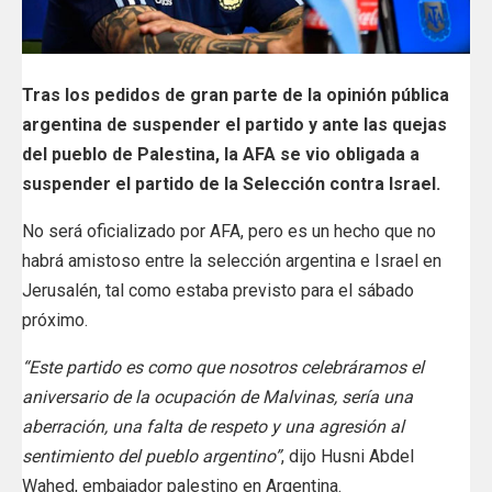
Tras los pedidos de gran parte de la opinión pública
argentina de suspender el partido y ante las quejas
del pueblo de Palestina, la AFA se vio obligada a
suspender el partido de la Selección contra Israel.
No será oficializado por AFA, pero es un hecho que no
habrá amistoso entre la selección argentina e Israel en
Jerusalén, tal como estaba previsto para el sábado
próximo.
“Este partido es como que nosotros celebráramos el
aniversario de la ocupación de Malvinas, sería una
aberración, una falta de respeto y una agresión al
sentimiento del pueblo argentino”
, dijo Husni Abdel
Wahed, embajador palestino en Argentina.