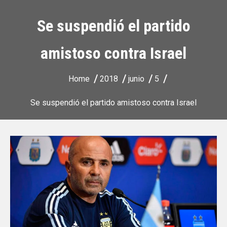
Se suspendió el partido
amistoso contra Israel
Home
2018
junio
5
Se suspendió el partido amistoso contra Israel