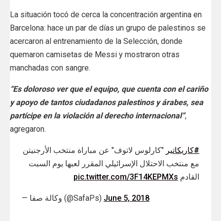
La situación tocó de cerca la concentración argentina en
Barcelona: hace un par de días un grupo de palestinos se
acercaron al entrenamiento de la Selección, donde
quemaron camisetas de Messi y mostraron otras
manchadas con sangre.
“Es doloroso ver que el equipo, que cuenta con el cariño
y apoyo de tantos ciudadanos palestinos y árabes, sea
partícipe en la violación al derecho internacional”
,
agregaron.
#كاريكاتير
"كارلوس لاتوف" عن مباراة منتخب الأرجنيتن
مع منتخب الاحتلال الإسرائيلي المقرر لعبها يوم السبت
pic.twitter.com/3F14KEPMXs
القادم
— وكالة صفا (@SafaPs)
June 5, 2018