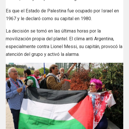
Es que el Estado de Palestina fue ocupado por Israel en
1967 y le declaró como su capital en 1980.
La decisión se tomó en las últimas horas por la
movilización propia del plantel. El clima anti Argentina,
especialmente contra Lionel Messi, su capitán, provocó la
atención del grupo y activó la alarma.