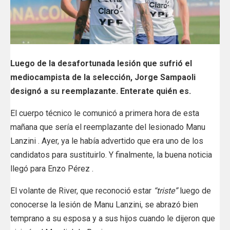
Luego de la desafortunada lesión que sufrió el
mediocampista de la selección, Jorge Sampaoli
designó a su reemplazante. Enterate quién es.
El cuerpo técnico le comunicó a primera hora de esta
mañana que sería el reemplazante del lesionado Manu
Lanzini . Ayer, ya le había advertido que era uno de los
candidatos para sustituirlo. Y finalmente, la buena noticia
llegó para Enzo Pérez .
El volante de River, que reconoció estar
“triste”
luego de
conocerse la lesión de Manu Lanzini, se abrazó bien
temprano a su esposa y a sus hijos cuando le dijeron que