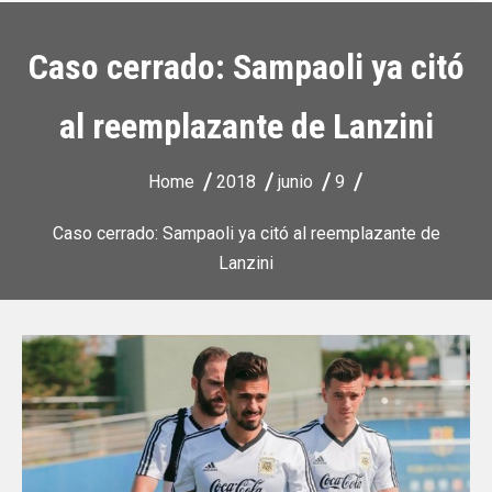
Caso cerrado: Sampaoli ya citó
al reemplazante de Lanzini
Home
2018
junio
9
Caso cerrado: Sampaoli ya citó al reemplazante de
Lanzini