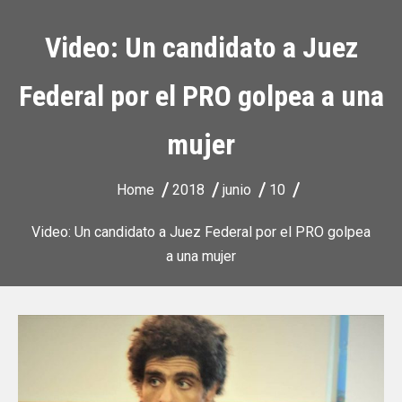
Video: Un candidato a Juez
Federal por el PRO golpea a una
mujer
Home
2018
junio
10
Video: Un candidato a Juez Federal por el PRO golpea
a una mujer