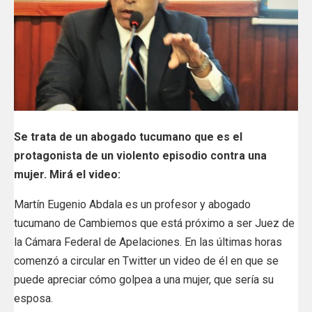
Se trata de un abogado tucumano que es el
protagonista de un violento episodio contra una
mujer. Mirá el video:
Martín Eugenio Abdala es un profesor y abogado
tucumano de Cambiemos que está próximo a ser Juez de
la Cámara Federal de Apelaciones. En las últimas horas
comenzó a circular en Twitter un video de él en que se
puede apreciar cómo golpea a una mujer, que sería su
esposa.