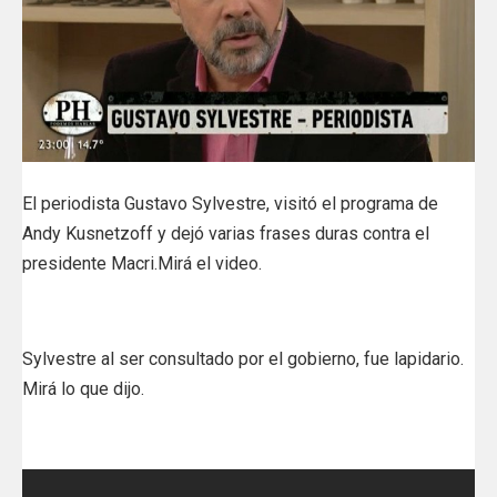
El periodista Gustavo Sylvestre, visitó el programa de
Andy Kusnetzoff y dejó varias frases duras contra el
presidente Macri.Mirá el video.
Sylvestre al ser consultado por el gobierno, fue lapidario.
Mirá lo que dijo.