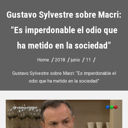
Gustavo Sylvestre sobre Macri:
“Es imperdonable el odio que
ha metido en la sociedad”
Home
2018
junio
11
Gustavo Sylvestre sobre Macri: “Es imperdonable el
odio que ha metido en la sociedad”