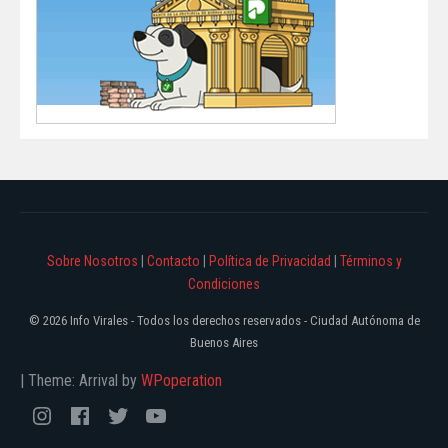
Sobre Nosotros
|
Contacto
|
Política de Privacidad
|
Términos y
Condiciones
© 2026 Info Virales - Todos los derechos reservados - Ciudad Autónoma de
Buenos Aires
|
Theme: Arrival by
WPoperation