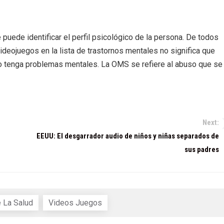
puede identificar el perfil psicológico de la persona. De todos
videojuegos en la lista de trastornos mentales no significa que
o tenga problemas mentales. La OMS se refiere al abuso que se
Next:
EEUU: El desgarrador audio de niños y niñas separados de
sus padres
 La Salud
Videos Juegos