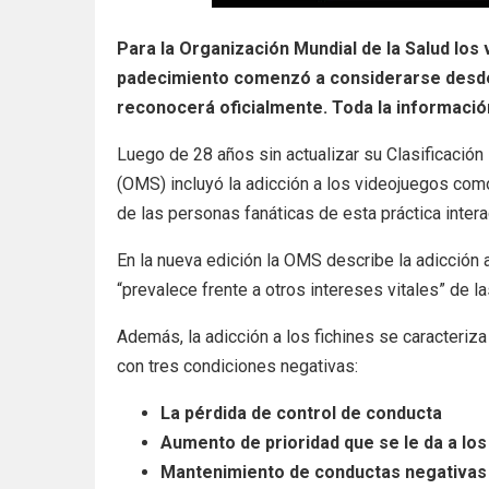
Para la Organización Mundial de la Salud los
padecimiento comenzó a considerarse desde
reconocerá oficialmente. Toda la informació
Luego de 28 años sin actualizar su Clasificación
(OMS) incluyó la adicción a los videojuegos como
de las personas fanáticas de esta práctica intera
En la nueva edición la OMS describe la adicción
“prevalece frente a otros intereses vitales” de 
Además, la adicción a los fichines se caracteriza
con tres condiciones negativas:
La pérdida de control de conducta
Aumento de prioridad que se le da a los 
Mantenimiento de conductas negativas