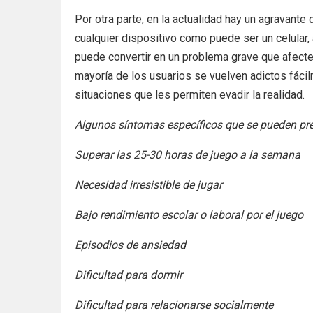
Por otra parte, en la actualidad hay un agravante 
cualquier dispositivo como puede ser un celular
puede convertir en un problema grave que afecte l
mayoría de los usuarios se vuelven adictos fácil
situaciones que les permiten evadir la realidad.
Algunos síntomas específicos que se pueden pre
Superar las 25-30 horas de juego a la semana
Necesidad irresistible de jugar
Bajo rendimiento escolar o laboral por el juego
Episodios de ansiedad
Dificultad para dormir
Dificultad para relacionarse socialmente