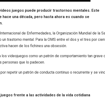
 videos juegos puede producir trastornos mentales. Este
 hace una década, pero hasta ahora es cuando se
n.
 Internacional de Enfermedades, la Organización Mundial de la S
 un trastorno mental. Para la OMS entre el dos y el tres por cien
ctiva hacen de los fichines una obsesión.
 a los videojuegos como un patrón de comportamiento tan grave 
las personas que lo padecen.
 por repetir un patrón de conducta continuo o recurrente y se vin
juegos frente a las actividades de la vida cotidiana