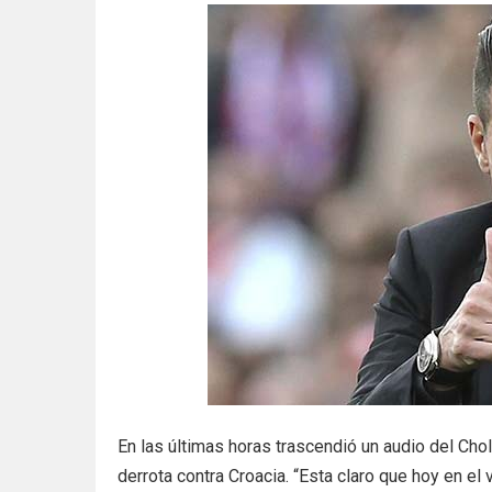
En las últimas horas trascendió un audio del Ch
derrota contra Croacia. “Esta claro que hoy en e