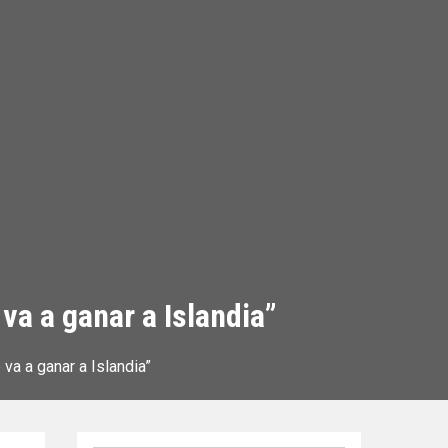
va a ganar a Islandia”
va a ganar a Islandia”