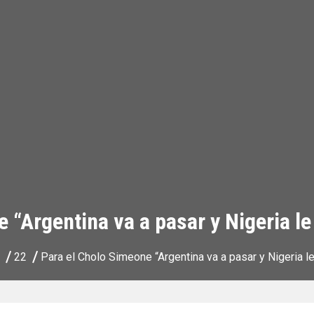
 “Argentina va a pasar y Nigeria le 
22
Para el Cholo Simeone “Argentina va a pasar y Nigeria le 