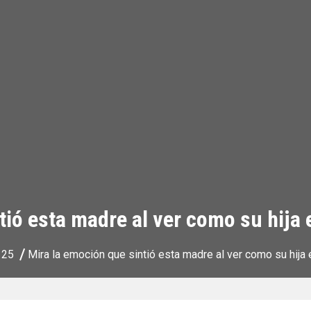
tió esta madre al ver como su hija
25
Mira la emoción que sintió esta madre al ver como su hija