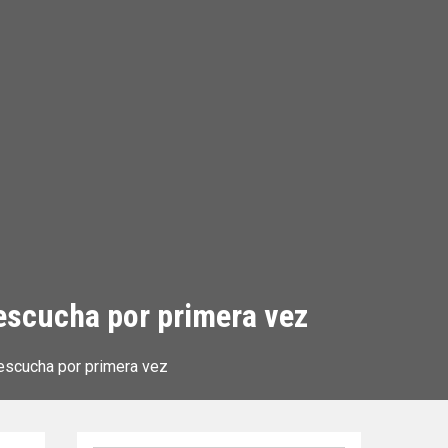
 escucha por primera vez
 escucha por primera vez