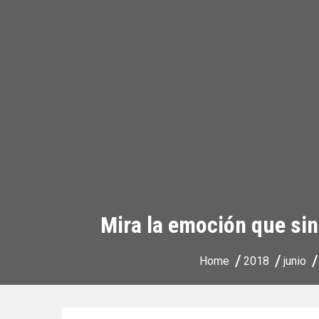
Mira la emoción que sin
Home
2018
junio