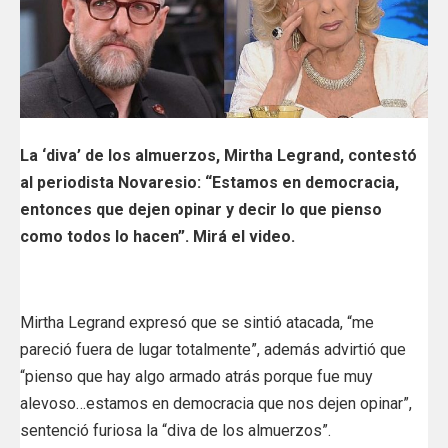
La ‘diva’ de los almuerzos, Mirtha Legrand, contestó
al periodista Novaresio: “Estamos en democracia,
entonces que dejen opinar y decir lo que pienso
como todos lo hacen”. Mirá el video.
Mirtha Legrand expresó que se sintió atacada, “me
pareció fuera de lugar totalmente”, además advirtió que
“pienso que hay algo armado atrás porque fue muy
alevoso…estamos en democracia que nos dejen opinar”,
sentenció furiosa la “diva de los almuerzos”.