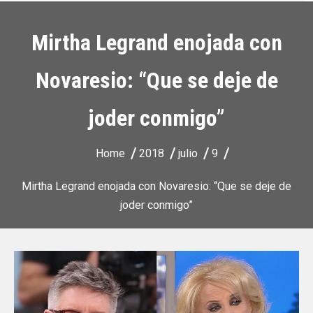
Mirtha Legrand enojada con
Novaresio: “Que se deje de
joder conmigo”
Home
2018
julio
9
Mirtha Legrand enojada con Novaresio: “Que se deje de
joder conmigo”