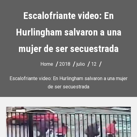
Escalofriante video: En
Hurlingham salvaron a una
mujer de ser secuestrada
Home
2018
julio
12
Escalofriante video: En Hurlingham salvaron a una mujer
de ser secuestrada