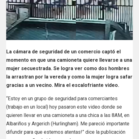
La cámara de seguridad de un comercio captó el
momento en que una camioneta quiere llevarse a una
mujer secuestrada. Se logra ver como dos hombres
la arrastran por la vereda y como la mujer logra safar
gracias a un vecino. Mira el escalofriante video.
“Estoy en un grupo de seguridad para comerciantes
(trabajo en un local) hoy pasaron este video donde se
quieren llevar en una camioneta a una chica a las 8AM, en
Albariños y Argerich (Hurlingham). Me pareció importante
difundir para que estemos atentas!” dice la publicación