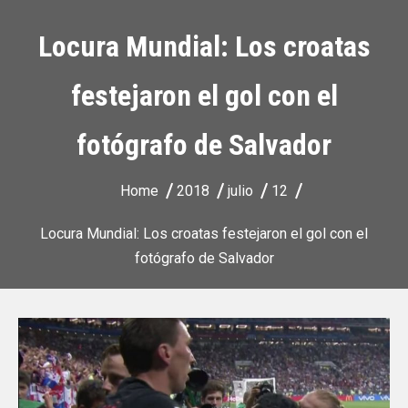
Locura Mundial: Los croatas
festejaron el gol con el
fotógrafo de Salvador
Home
2018
julio
12
Locura Mundial: Los croatas festejaron el gol con el
fotógrafo de Salvador