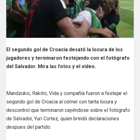
El segundo gol de Croacia desató la locura de los
jugadores y terminaron festejando con el fotógrafo
del Salvador. Mira las fotos y el video.
Mandzukic, Rakitic, Vida y compañía fueron a festejar el
segundo gol de Croacia al córner con tanta locura y
descontrol que terminaron cayéndose sobre el fotógrafo
de Salvador, Yuri Cortez, quien brindó declaraciones
despues del partido.