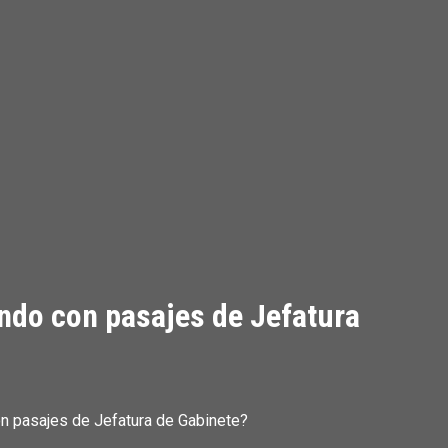
ando con pasajes de Jefatura
on pasajes de Jefatura de Gabinete?