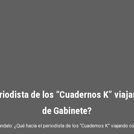
riodista de los “Cuadernos K” viaj
de Gabinete?
ndalo: ¿Qué hacía el periodista de los “Cuadernos K” viajando c