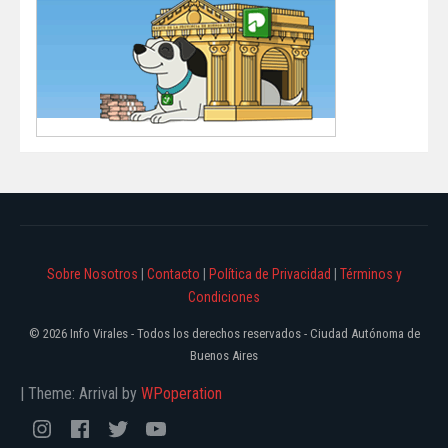
Sobre Nosotros
|
Contacto
|
Política de Privacidad
|
Términos y
Condiciones
© 2026 Info Virales - Todos los derechos reservados - Ciudad Autónoma de
Buenos Aires
|
Theme: Arrival by
WPoperation