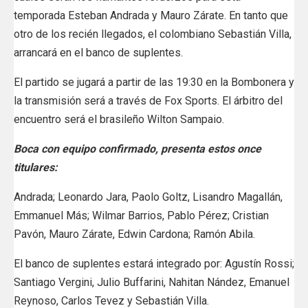
temporada Esteban Andrada y Mauro Zárate. En tanto que
otro de los recién llegados, el colombiano Sebastián Villa,
arrancará en el banco de suplentes.
El partido se jugará a partir de las 19:30 en la Bombonera y
la transmisión será a través de Fox Sports. El árbitro del
encuentro será el brasileño Wilton Sampaio.
Boca con equipo confirmado, presenta estos once
titulares:
Andrada; Leonardo Jara, Paolo Goltz, Lisandro Magallán,
Emmanuel Más; Wilmar Barrios, Pablo Pérez; Cristian
Pavón, Mauro Zárate, Edwin Cardona; Ramón Abila.
El banco de suplentes estará integrado por: Agustín Rossi;
Santiago Vergini, Julio Buffarini, Nahitan Nández, Emanuel
Reynoso, Carlos Tevez y Sebastián Villa.