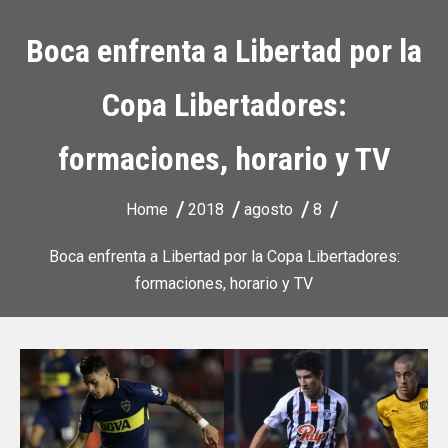
Boca enfrenta a Libertad por la
Copa Libertadores:
formaciones, horario y TV
Home
2018
agosto
8
Boca enfrenta a Libertad por la Copa Libertadores:
formaciones, horario y TV