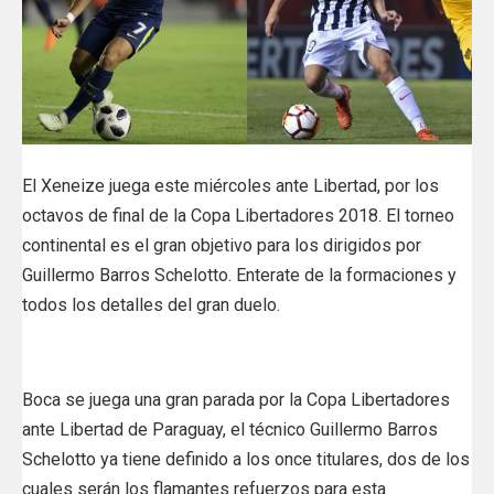
El Xeneize juega este miércoles ante Libertad, por los
octavos de final de la Copa Libertadores 2018. El torneo
continental es el gran objetivo para los dirigidos por
Guillermo Barros Schelotto. Enterate de la formaciones y
todos los detalles del gran duelo.
Boca se juega una gran parada por la Copa Libertadores
ante Libertad de Paraguay, el técnico Guillermo Barros
Schelotto ya tiene definido a los once titulares, dos de los
cuales serán los flamantes refuerzos para esta