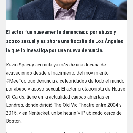
El actor fue nuevamente denunciado por abuso y
acoso sexual y es ahora una fiscalía de Los Ángeles
la que lo investiga por una nueva denuncia.
Kevin Spacey acumula ya más de una docena de
acusaciones desde el nacimiento del movimiento
#MeeToo que denuncia a celebridades de todo el mundo
por abuso y acoso sexual. El actor protagonista de House
Of Cards, tiene en la actualidad causas abiertas en
Londres, donde dirigió The Old Vic Theatre entre 2004 y
2015, y en Nantucket, un balneario VIP ubicado cerca de
Boston.