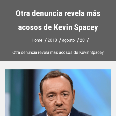
Otra denuncia revela más
acosos de Kevin Spacey
Home
2018
agosto
28
Otra denuncia revela más acosos de Kevin Spacey