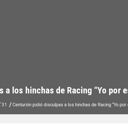
s a los hinchas de Racing “Yo por e
31
Centurión pidió disculpas a los hinchas de Racing “Yo por 