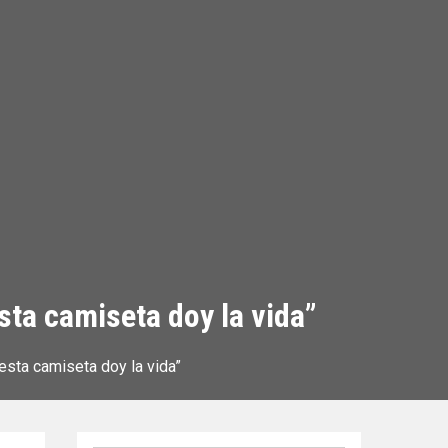
sta camiseta doy la vida”
esta camiseta doy la vida”