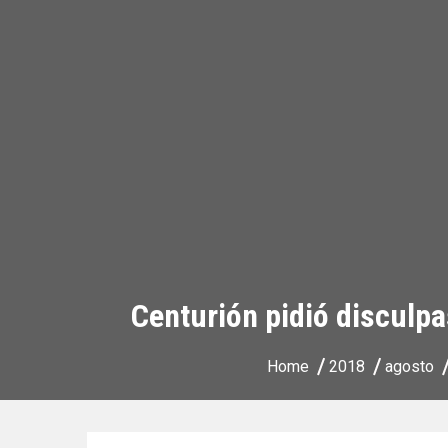
Centurión pidió disculpa
Home
2018
agosto