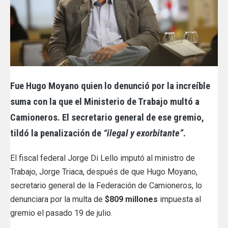
Fue Hugo Moyano quien lo denunció por la increíble
suma con la que el Ministerio de Trabajo multó a
Camioneros. El secretario general de ese gremio,
tildó la penalización de
“ilegal y exorbitante”
.
El fiscal federal Jorge Di Lello imputó al ministro de
Trabajo, Jorge Triaca, después de que Hugo Moyano,
secretario general de la Federación de Camioneros, lo
denunciara por la multa de
$809 millones
impuesta al
gremio el pasado 19 de julio.