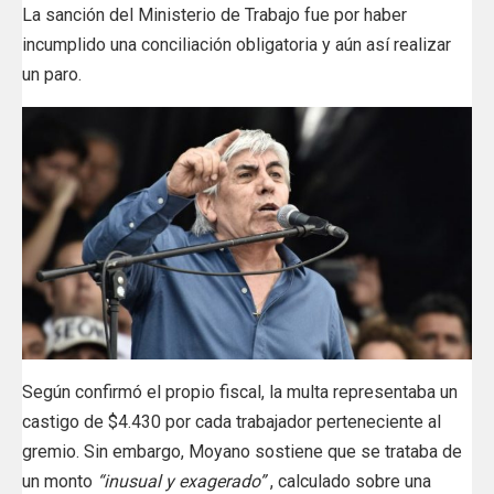
La sanción del Ministerio de Trabajo fue por haber
incumplido una conciliación obligatoria y aún así realizar
un paro.
Según confirmó el propio fiscal, la multa representaba un
castigo de $4.430 por cada trabajador perteneciente al
gremio. Sin embargo, Moyano sostiene que se trataba de
un monto
“inusual y exagerado”
, calculado sobre una