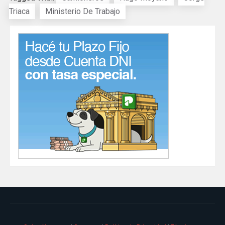
Triaca
Ministerio De Trabajo