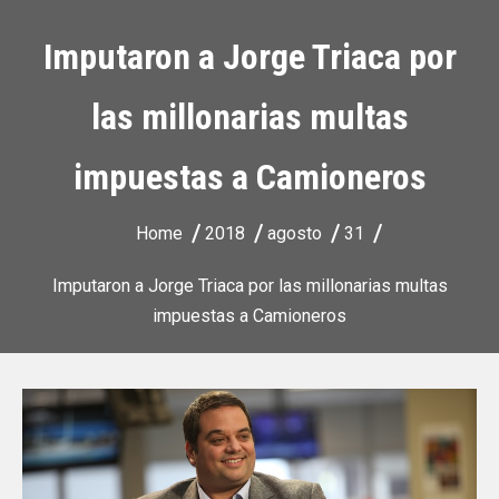
Imputaron a Jorge Triaca por
las millonarias multas
impuestas a Camioneros
Home
2018
agosto
31
Imputaron a Jorge Triaca por las millonarias multas
impuestas a Camioneros