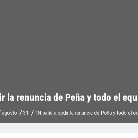
ir la renuncia de Peña y todo el e
agosto
31
TN salió a pedir la renuncia de Peña y todo el 