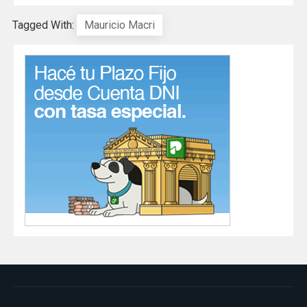
Tagged With:
Mauricio Macri