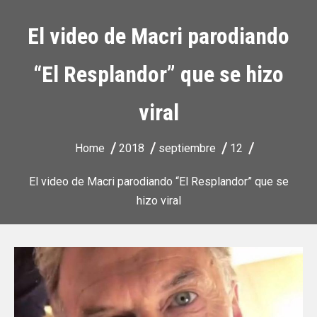
El video de Macri parodiando
“El Resplandor” que se hizo
viral
Home
2018
septiembre
12
El video de Macri parodiando “El Resplandor” que se
hizo viral