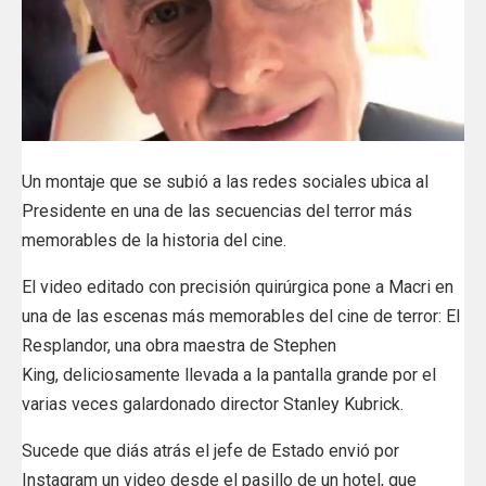
Un montaje que se subió a las redes sociales ubica al
Presidente en una de las secuencias del terror más
memorables de la historia del cine.
El video editado con precisión quirúrgica pone a Macri en
una de las escenas más memorables del cine de terror: El
Resplandor, una obra maestra de Stephen
King, deliciosamente llevada a la pantalla grande por el
varias veces galardonado director Stanley Kubrick.
Sucede que diás atrás el jefe de Estado envió por
Instagram un video desde el pasillo de un hotel, que