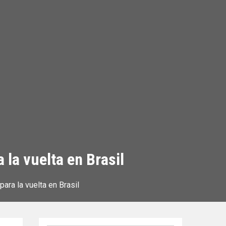
 la vuelta en Brasil
para la vuelta en Brasil