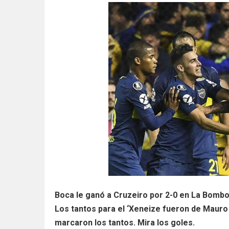
Boca le ganó a Cruzeiro por 2-0 en La Bombon
Los tantos para el ‘Xeneize fueron de Mauro Z
marcaron los tantos. Mira los goles.