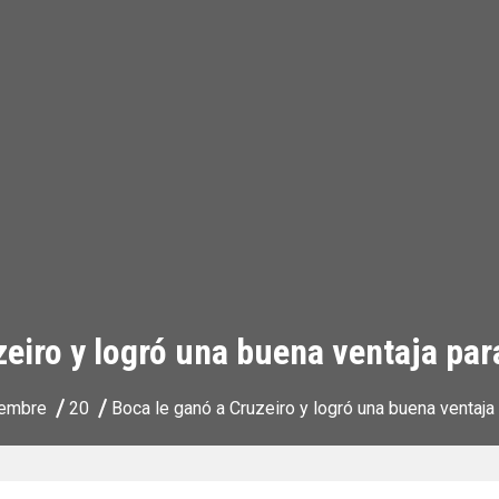
eiro y logró una buena ventaja para
iembre
20
Boca le ganó a Cruzeiro y logró una buena ventaja 