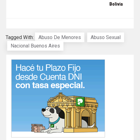
Bolivia
Tagged With:
Abuso De Menores
Abuso Sexual
Nacional Buenos Aires