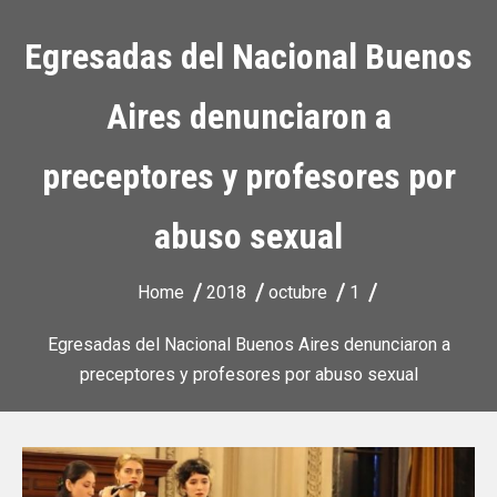
Egresadas del Nacional Buenos
Aires denunciaron a
preceptores y profesores por
abuso sexual
Home
2018
octubre
1
Egresadas del Nacional Buenos Aires denunciaron a
preceptores y profesores por abuso sexual