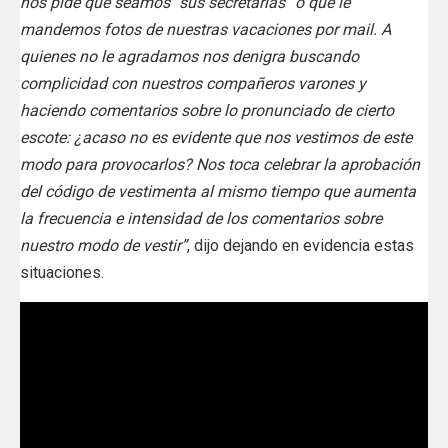
nos pide que seamos “sus secretarias” o que le
mandemos fotos de nuestras vacaciones por mail. A
quienes no le agradamos nos denigra buscando
complicidad con nuestros compañeros varones y
haciendo comentarios sobre lo pronunciado de cierto
escote: ¿acaso no es evidente que nos vestimos de este
modo para provocarlos? Nos toca celebrar la aprobación
del código de vestimenta al mismo tiempo que aumenta
la frecuencia e intensidad de los comentarios sobre
nuestro modo de vestir”
, dijo dejando en evidencia estas
situaciones.