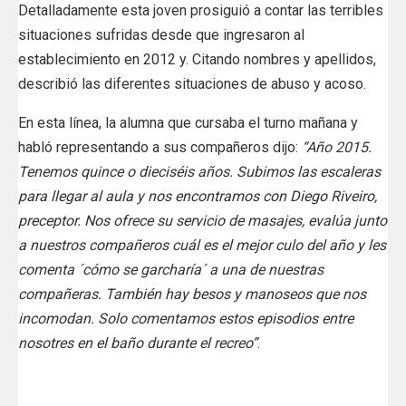
Detalladamente esta joven prosiguió a contar las terribles
situaciones sufridas desde que ingresaron al
establecimiento en 2012 y. Citando nombres y apellidos,
describió las diferentes situaciones de abuso y acoso.
En esta línea, la alumna que cursaba el turno mañana y
habló representando a sus compañeros dijo:
“Año 2015.
Tenemos quince o dieciséis años. Subimos las escaleras
para llegar al aula y nos encontramos con Diego Riveiro,
preceptor. Nos ofrece su servicio de masajes, evalúa junto
a nuestros compañeros cuál es el mejor culo del año y les
comenta ´cómo se garcharía´ a una de nuestras
compañeras. También hay besos y manoseos que nos
incomodan. Solo comentamos estos episodios entre
nosotres en el baño durante el recreo”
.