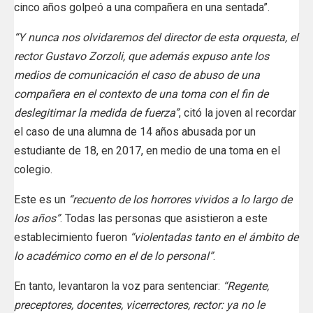
cinco años golpeó a una compañera en una sentada”.
“Y nunca nos olvidaremos del director de esta orquesta, el
rector Gustavo Zorzoli, que además expuso ante los
medios de comunicación el caso de abuso de una
compañera en el contexto de una toma con el fin de
deslegitimar la medida de fuerza”
, citó la joven al recordar
el caso de una alumna de 14 años abusada por un
estudiante de 18, en 2017, en medio de una toma en el
colegio.
Este es un
“recuento de los horrores vividos a lo largo de
los años”
. Todas las personas que asistieron a este
establecimiento fueron
“violentadas tanto en el ámbito de
lo académico como en el de lo personal”
.
En tanto, levantaron la voz para sentenciar:
“Regente,
preceptores, docentes, vicerrectores, rector: ya no le