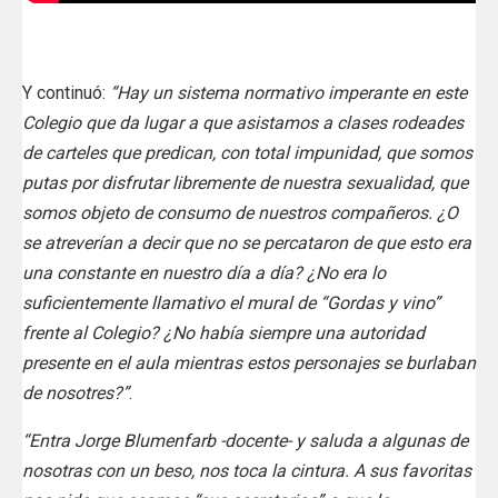
Y continuó:
“Hay un sistema normativo imperante en este
Colegio que da lugar a que asistamos a clases rodeades
de carteles que predican, con total impunidad, que somos
putas por disfrutar libremente de nuestra sexualidad, que
somos objeto de consumo de nuestros compañeros. ¿O
se atreverían a decir que no se percataron de que esto era
una constante en nuestro día a día? ¿No era lo
suficientemente llamativo el mural de “Gordas y vino”
frente al Colegio? ¿No había siempre una autoridad
presente en el aula mientras estos personajes se burlaban
de nosotres?”
.
“Entra Jorge Blumenfarb -docente- y saluda a algunas de
nosotras con un beso, nos toca la cintura. A sus favoritas