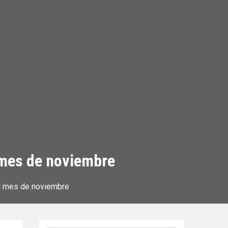
 mes de noviembre
el mes de noviembre