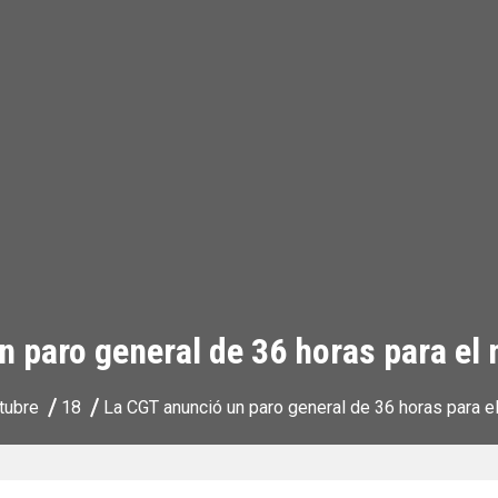
n paro general de 36 horas para el
tubre
18
La CGT anunció un paro general de 36 horas para 