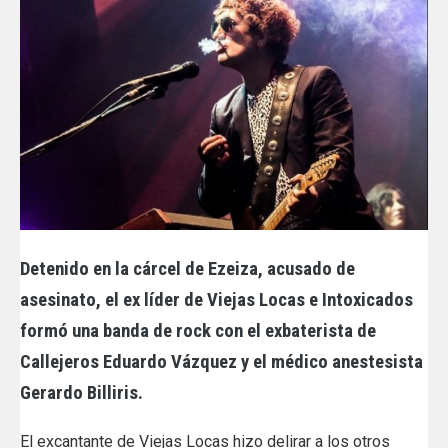
Detenido en la cárcel de Ezeiza, acusado de
asesinato, el ex líder de Viejas Locas e Intoxicados
formó una banda de rock con el exbaterista de
Callejeros Eduardo Vázquez y el médico anestesista
Gerardo Billiris.
El excantante de Viejas Locas hizo delirar a los otros