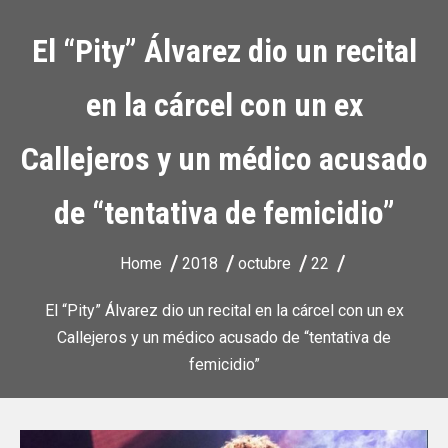
El “Pity” Álvarez dio un recital
en la cárcel con un ex
Callejeros y un médico acusado
de “tentativa de femicidio”
Home
2018
octubre
22
El “Pity” Álvarez dio un recital en la cárcel con un ex
Callejeros y un médico acusado de “tentativa de
femicidio”