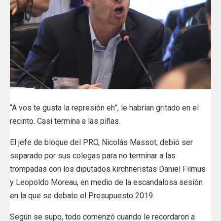
“A vos te gusta la represión eh”, le habrían gritado en el
recinto. Casi termina a las piñas.
El jefe de bloque del PRO, Nicolás Massot, debió ser
separado por sus colegas para no terminar a las
trompadas con los diputados kirchneristas Daniel Filmus
y Leopoldo Moreau, en medio de la escandalosa sesión
en la que se debate el Presupuesto 2019.
Según se supo, todo comenzó cuando le recordaron a