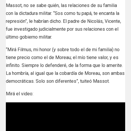
Massot, no se sabe quién, las relaciones de su familia
con la dictadura militar. “Sos como tu papá, te encanta la
represión”, le habrían dicho. El padre de Nicolás, Vicente,
fue investigado judicialmente por sus relaciones con el
último gobierno militar.
“Mirá Filmus, mi honor (y sobre todo el de mi familia) no
tiene precio como el de Moreau; el mío tiene valor, y es
infinito. Siempre lo defenderé, de la forma que lo amerite.
La hombría, al igual que la cobardía de Moreau, son ambas
democráticas. Solo son diferentes”, tuiteó Massot.
Mirá el video: