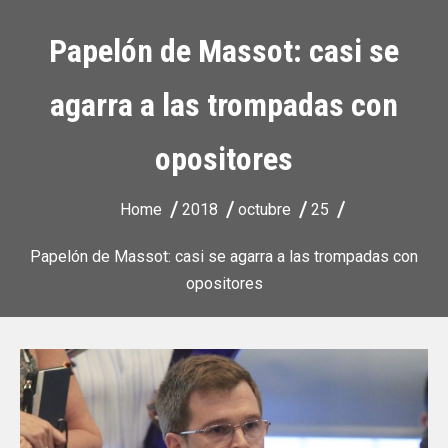
Papelón de Massot: casi se
agarra a las trompadas con
opositores
Home
2018
octubre
25
Papelón de Massot: casi se agarra a las trompadas con
opositores