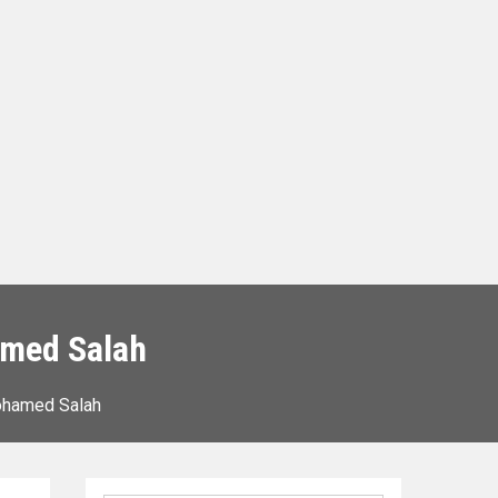
hamed Salah
Mohamed Salah