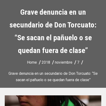
Grave denuncia en un
secundario de Don Torcuato:
“Se sacan el pañuelo o se
quedan fuera de clase”
Home
2018
noviembre
7
Grave denuncia en un secundario de Don Torcuato: “Se
sacan el pañuelo o se quedan fuera de clase”