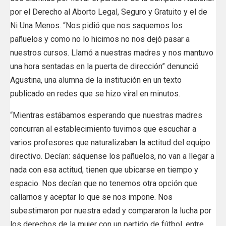
por el Derecho al Aborto Legal, Seguro y Gratuito y el de
Ni Una Menos. “Nos pidió que nos saquemos los
pañuelos y como no lo hicimos no nos dejó pasar a
nuestros cursos. Llamó a nuestras madres y nos mantuvo
una hora sentadas en la puerta de dirección” denunció
Agustina, una alumna de la institución en un texto
publicado en redes que se hizo viral en minutos.
“Mientras estábamos esperando que nuestras madres
concurran al establecimiento tuvimos que escuchar a
varios profesores que naturalizaban la actitud del equipo
directivo. Decían: sáquense los pañuelos, no van a llegar a
nada con esa actitud, tienen que ubicarse en tiempo y
espacio. Nos decían que no tenemos otra opción que
callarnos y aceptar lo que se nos impone. Nos
subestimaron por nuestra edad y compararon la lucha por
los derechos de la mujer con un partido de fútbol, entre