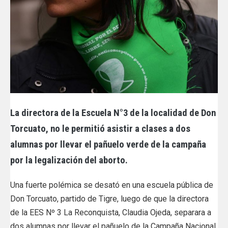
La directora de la Escuela N°3 de la localidad de Don
Torcuato, no le permitió asistir a clases a dos
alumnas por llevar el pañuelo verde de la campaña
por la legalización del aborto.
Una fuerte polémica se desató en una escuela pública de
Don Torcuato, partido de Tigre, luego de que la directora
de la EES Nº 3 La Reconquista, Claud
ia Ojeda, separara a
dos alumnas por llevar el pañuelo de la Campaña Nacional