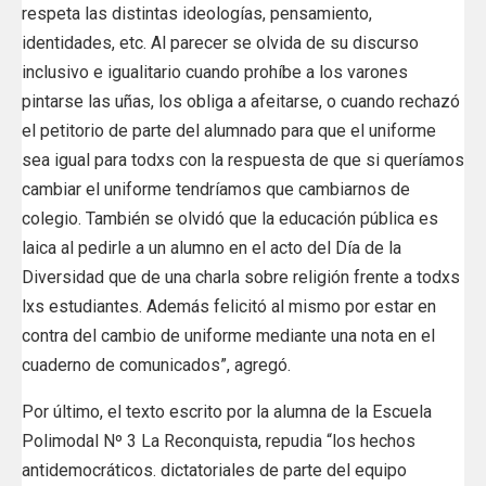
respeta las distintas ideologías, pensamiento,
identidades, etc. Al parecer se olvida de su discurso
inclusivo e igualitario cuando prohíbe a los varones
pintarse las uñas, los obliga a afeitarse, o cuando rechazó
el petitorio de parte del alumnado para que el uniforme
sea igual para todxs con la respuesta de que si queríamos
cambiar el uniforme tendríamos que cambiarnos de
colegio. También se olvidó que la educación pública es
laica al pedirle a un alumno en el acto del Día de la
Diversidad que de una charla sobre religión frente a todxs
lxs estudiantes. Además felicitó al mismo por estar en
contra del cambio de uniforme mediante una nota en el
cuaderno de comunicados”, agregó.
Por último, el texto escrito por la alumna de la Escuela
Polimodal Nº 3 La Reconquista, repudia “los hechos
antidemocráticos. dictatoriales de parte del equipo