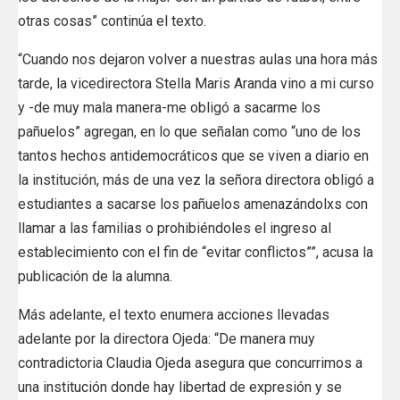
otras cosas” continúa el texto.
“Cuando nos dejaron volver a nuestras aulas una hora más
tarde, la vicedirectora Stella Maris Aranda vino a mi curso
y -de muy mala manera-me obligó a sacarme los
pañuelos” agregan, en lo que señalan como “uno de los
tantos hechos antidemocráticos que se viven a diario en
la institución, más de una vez la señora directora obligó a
estudiantes a sacarse los pañuelos amenazándolxs con
llamar a las familias o prohibiéndoles el ingreso al
establecimiento con el fin de “evitar conflictos””, acusa la
publicación de la alumna.
Más adelante, el texto enumera acciones llevadas
adelante por la directora Ojeda: “De manera muy
contradictoria Claudia Ojeda asegura que concurrimos a
una institución donde hay libertad de expresión y se