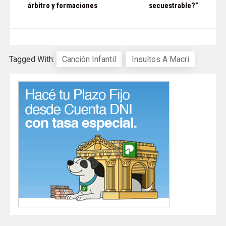
árbitro y formaciones
secuestrable?”
entradas
Tagged With:
Canción Infantil
Insultos A Macri