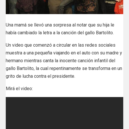
Una mamá se llevó una sorpresa al notar que su hija le
había cambiado la letra a la canción del gallo Bartolito.
Un video que comenzó a circular en las redes sociales
muestra a una pequeña viajando en el auto con su madre y
hermano mientras canta la inocente canción infantil del
gallo Bartolito, la cual repentinamente se transforma en un
grito de lucha contra el presidente.
Mirá el video: