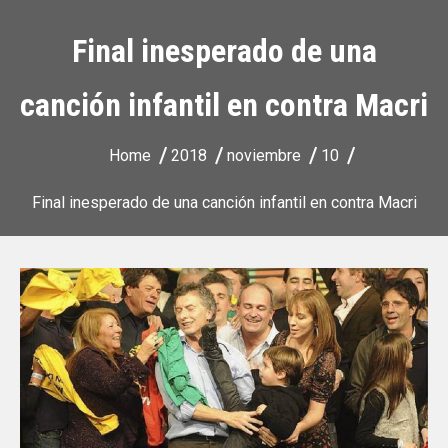
Final inesperado de una
canción infantil en contra Macri
Home
2018
noviembre
10
Final inesperado de una canción infantil en contra Macri