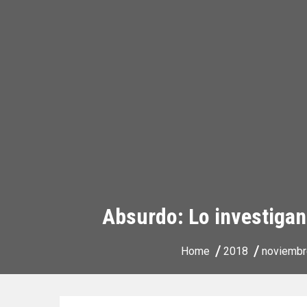
Absurdo: Lo investigan 
Home
2018
noviembr