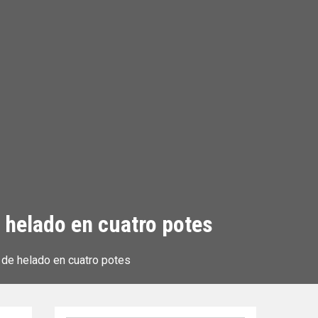
e helado en cuatro potes
o de helado en cuatro potes