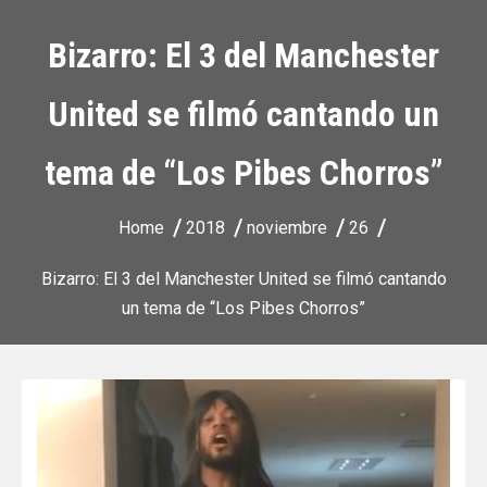
Bizarro: El 3 del Manchester
United se filmó cantando un
tema de “Los Pibes Chorros”
Home
2018
noviembre
26
Bizarro: El 3 del Manchester United se filmó cantando
un tema de “Los Pibes Chorros”