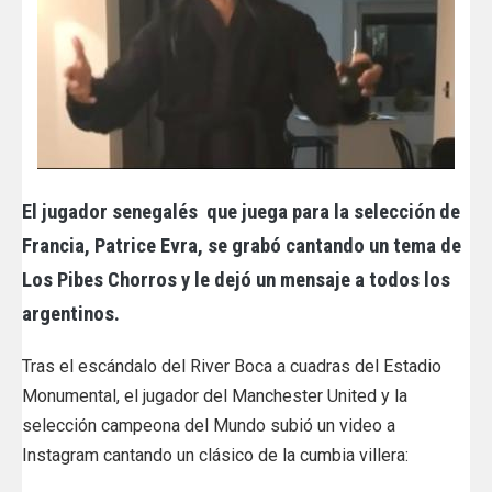
El jugador senegalés que juega para la selección de
Francia, Patrice Evra, se grabó cantando un tema de
Los Pibes Chorros y le dejó un mensaje a todos los
argentinos.
Tras el escándalo del River Boca a cuadras del Estadio
Monumental, el jugador del Manchester United y la
selección campeona del Mundo subió un video a
Instagram cantando un clásico de la cumbia villera: