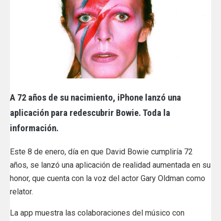
A 72 años de su nacimiento, iPhone lanzó una
aplicación para redescubrir Bowie. Toda la
información.
Este 8 de enero, día en que David Bowie cumpliría 72
años, se lanzó una aplicación de realidad aumentada en su
honor, que cuenta con la voz del actor Gary Oldman como
relator.
La app muestra las colaboraciones del músico con