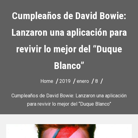
Cumpleaños de David Bowie:
Lanzaron una aplicación para
revivir lo mejor del “Duque
Blanco”
Home
2019
enero
8
Cumpleaños de David Bowie: Lanzaron una aplicación
para revivir lo mejor del “Duque Blanco”