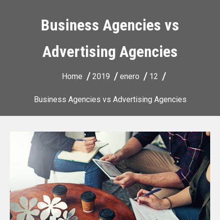
Business Agencies vs
Advertising Agencies
Home
2019
enero
12
Business Agencies vs Advertising Agencies