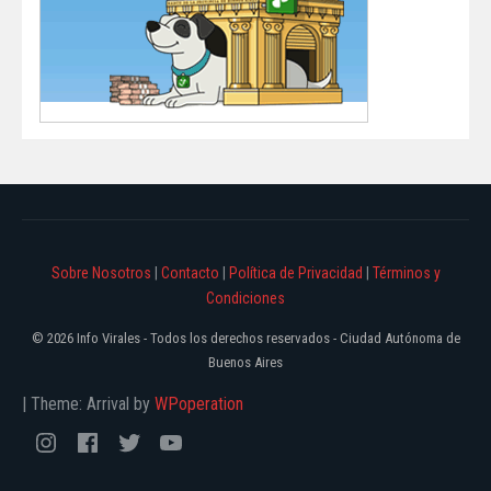
Sobre Nosotros
|
Contacto
|
Política de Privacidad
|
Términos y
Condiciones
© 2026 Info Virales - Todos los derechos reservados - Ciudad Autónoma de
Buenos Aires
|
Theme: Arrival by
WPoperation