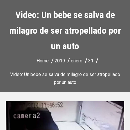
Video: Un bebe se salva de
milagro de ser atropellado por
un auto
Home
2019
enero
31
Video: Un bebe se salva de milagro de ser atropellado
por un auto