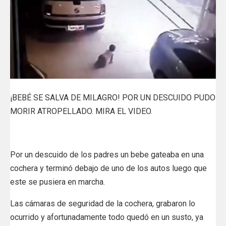
¡BEBÉ SE SALVA DE MILAGRO! POR UN DESCUIDO PUDO
MORIR ATROPELLADO. MIRA EL VIDEO.
Por un descuido de los padres un bebe gateaba en una
cochera y terminó debajo de uno de los autos luego que
este se pusiera en marcha.
Las cámaras de seguridad de la cochera, grabaron lo
ocurrido y afortunadamente todo quedó en un susto, ya