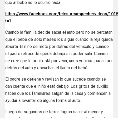
que al bebe no le ocurrió nada.
https://www.facebook.com/telesurcampeche/videos/101
t=1
Cuando la familia decide sacar el auto pero no se percatan
que el bebe de sólo meses los sigue cuando la reja queda
abierta. El niño se mete por detrás del vehículo y cuando
el padre retrocede queda debajo sin poder salir. Cuando
se cree que lo peor está por venir, unos vecinos pasan por
detrás del auto y escuchan el llanto del bebé.
El padre se detiene y revisan lo que sucede cuando se
dan cuenta que el niño está debajo. Los gritos de auxilio
hacen que los familiares salgan de la casa y comiencen a
ayudar a levantar de alguna forma el auto.
Luego de segundos de terror, logran sacar al menor y