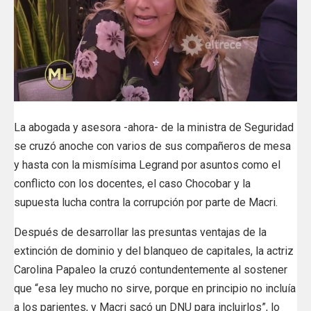
La abogada y asesora -ahora- de la ministra de Seguridad
se cruzó anoche con varios de sus compañeros de mesa
y hasta con la mismísima Legrand por asuntos como el
conflicto con los docentes, el caso Chocobar y la
supuesta lucha contra la corrupción por parte de Macri.
Después de desarrollar las presuntas ventajas de la
extinción de dominio y del blanqueo de capitales, la actriz
Carolina Papaleo la cruzó contundentemente al sostener
que “esa ley mucho no sirve, porque en principio no incluía
a los parientes, y Macri sacó un DNU para incluirlos”, lo