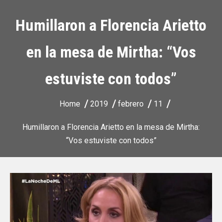
Humillaron a Florencia Arietto
en la mesa de Mirtha: “Vos
estuviste con todos”
Home
2019
febrero
11
Humillaron a Florencia Arietto en la mesa de Mirtha:
“Vos estuviste con todos”