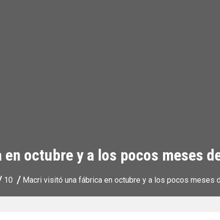
a en octubre y a los pocos meses d
10
Macri visitó una fábrica en octubre y a los pocos meses 