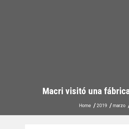
Macri visitó una fábric
Home
2019
marzo