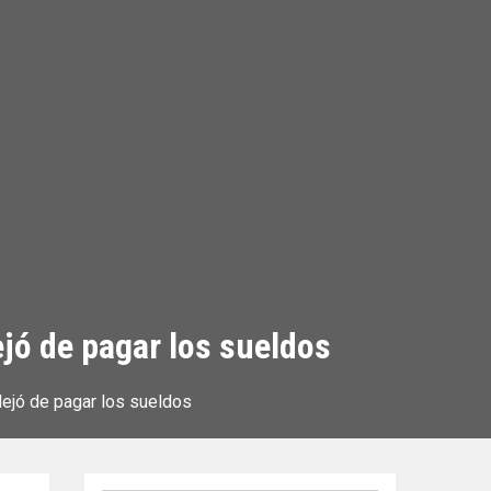
ejó de pagar los sueldos
dejó de pagar los sueldos