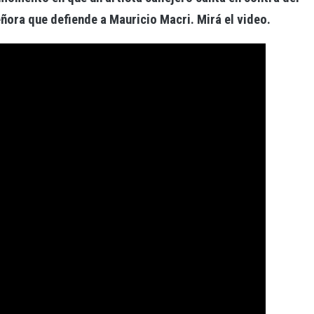
ñora que defiende a Mauricio Macri. Mirá el video.