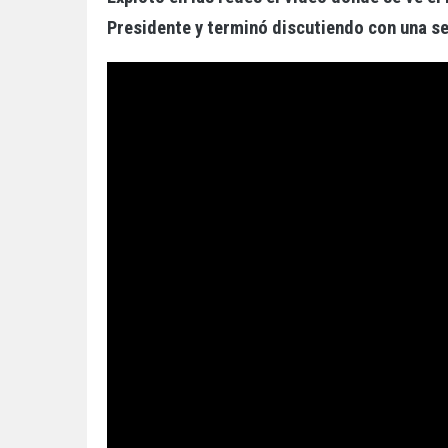
Presidente y terminó discutiendo con una se