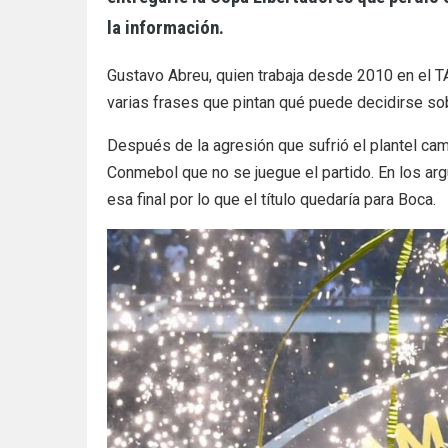
la información.
Gustavo Abreu, quien trabaja desde 2010 en el TAS
varias frases que pintan qué puede decidirse so
Después de la agresión que sufrió el plantel cami
Conmebol que no se juegue el partido. En los arg
esa final por lo que el título quedaría para Boca.