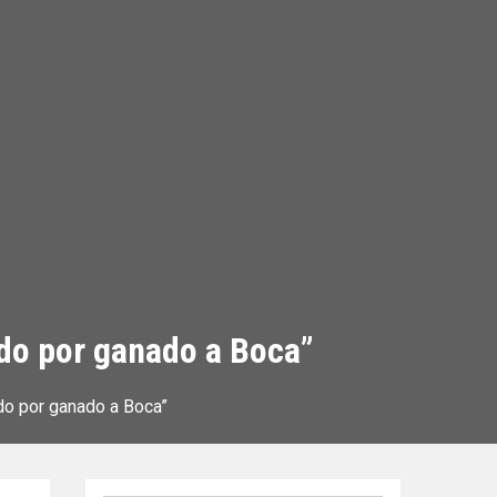
ido por ganado a Boca”
do por ganado a Boca”