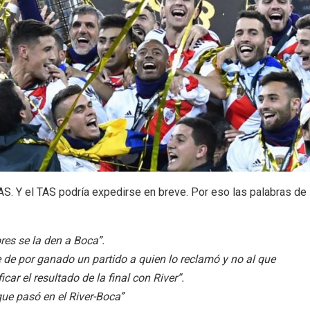
AS. Y el TAS podría expedirse en breve. Por eso las palabras de
res se la den a Boca”.
 de por ganado un partido a quien lo reclamó y no al que
ar el resultado de la final con River”.
ue pasó en el River-Boca”