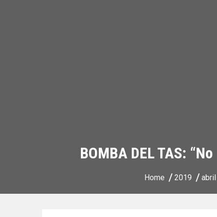
BOMBA DEL TAS: “No se
Home
2019
abril