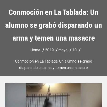
Conmoción en La Tablada: Un
alumno se grabó disparando un
arma y temen una masacre
Home
2019
mayo
10
Conmoción en La Tablada: Un alumno se grabó
disparando un arma y temen una masacre