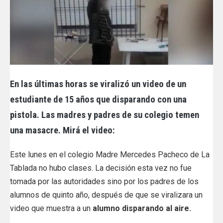
En las últimas horas se viralizó un video de un
estudiante de 15 años que disparando con una
pistola. Las madres y padres de su colegio temen
una masacre. Mirá el video:
Este lunes en el colegio Madre Mercedes Pacheco de La
Tablada no hubo clases. La decisión esta vez no fue
tomada por las autoridades sino por los padres de los
alumnos de quinto año, después de que se viralizara un
video que muestra a un
alumno disparando al aire.