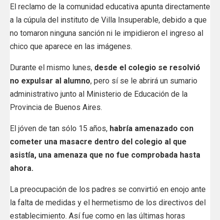
El reclamo de la comunidad educativa apunta directamente
a la cúpula del instituto de Villa Insuperable, debido a que
no tomaron ninguna sanción ni le impidieron el ingreso al
chico que aparece en las imágenes.
Durante el mismo lunes,
desde el colegio se resolvió
no expulsar al alumno
, pero sí se le abrirá un sumario
administrativo junto al Ministerio de Educación de la
Provincia de Buenos Aires.
El jóven de tan sólo 15 años,
habría amenazado con
cometer una masacre dentro del colegio al que
asistía, una amenaza que no fue comprobada hasta
ahora.
La preocupación de los padres se convirtió en enojo ante
la falta de medidas y el hermetismo de los directivos del
establecimiento. Así fue como en las últimas horas