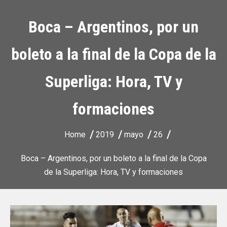
Boca – Argentinos, por un
boleto a la final de la Copa de la
Superliga: Hora, TV y
formaciones
Home
2019
mayo
26
Boca – Argentinos, por un boleto a la final de la Copa
de la Superliga: Hora, TV y formaciones