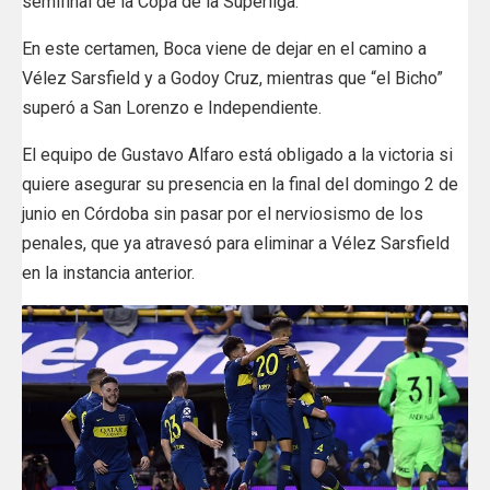
semifinal de la Copa de la Superliga.
En este certamen, Boca viene de dejar en el camino a
Vélez Sarsfield y a Godoy Cruz, mientras que “el Bicho”
superó a San Lorenzo e Independiente.
El equipo de Gustavo Alfaro está obligado a la victoria si
quiere asegurar su presencia en la final del domingo 2 de
junio en Córdoba sin pasar por el nerviosismo de los
penales, que ya atravesó para eliminar a Vélez Sarsfield
en la instancia anterior.