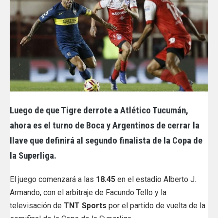
Luego de que Tigre derrote a Atlético Tucumán,
ahora es el turno de Boca y Argentinos de cerrar la
llave que definirá al segundo finalista de la Copa de
la Superliga.
El juego comenzará a las
18.45
en el estadio Alberto J.
Armando, con el arbitraje de Facundo Tello y la
televisación de
TNT Sports
por el partido de vuelta de la