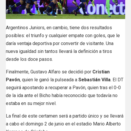
Argentinos Juniors, en cambio, tiene dos resultados
posibles: el triunfo y cualquier empate con goles, que le
daría ventaja deportiva por convertir de visitante. Una
nueva igualdad sin tantos llevará la definición a tiros
desde los doce pasos.
Finalmente, Gustavo Alfaro se decidió por
Cristian
Pavón
, quien le ganó la pulseada a
Sebastián Villa
. El DT
seguirá apostando a recuperar a Pavón, quien tras el 0-0
de la ida ante el Bicho había reconocido que todavía no
estaba en su mejor nivel.
La final de este certamen será a partido único y se llevará
a cabo el domingo 2 de junio en el estadio Mario Alberto