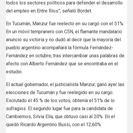
todos los sectores políticos para defender el desarrollo
del empleo en Entre Ríos”, señaló Bordet.
En Tucumán, Manzur fue reelecto en su cargó con el 51%.
En un móvil tempranero con C5N, el flamante mandatario
anunció su victoria y no dudó al decir que la mayoría del
pueblo argentino acompañará la fórmula Fernández-
Fernández en octubre, tras intercambiar unas palabras de
afecto con Alberto Fernández que se encontraba en el
estudio.
El actual gobernador, el justicialista Manzur, ganó ayer las
elecciones de Tucumán y fue reelegido en su cargo.
Escrutado el 45 % de los votos, obtenía el 51% de lo
sufragios. El segundo lugar fue para la candidata de
Cambiemos, Silvia Elía, que obtuvo casi al 20%. En el
quedó Ricardo Argentino Bussi, con el 12,60%