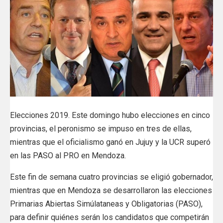
Elecciones 2019. Este domingo hubo elecciones en cinco
provincias, el peronismo se impuso en tres de ellas,
mientras que el oficialismo ganó en Jujuy y la UCR superó
en las PASO al PRO en Mendoza.
Este fin de semana cuatro provincias se eligió gobernador,
mientras que en Mendoza se desarrollaron las elecciones
Primarias Abiertas Simúlataneas y Obligatorias (PASO),
para definir quiénes serán los candidatos que competirán