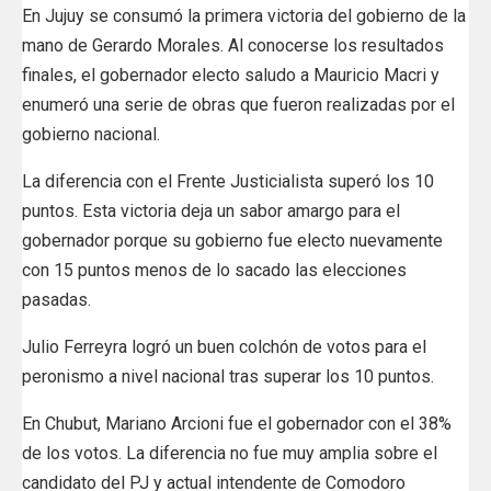
En Jujuy se consumó la primera victoria del gobierno de la
mano de Gerardo Morales. Al conocerse los resultados
finales, el gobernador electo saludo a Mauricio Macri y
enumeró una serie de obras que fueron realizadas por el
gobierno nacional.
La diferencia con el Frente Justicialista superó los 10
puntos. Esta victoria deja un sabor amargo para el
gobernador porque su gobierno fue electo nuevamente
con 15 puntos menos de lo sacado las elecciones
pasadas.
Julio Ferreyra logró un buen colchón de votos para el
peronismo a nivel nacional tras superar los 10 puntos.
En Chubut, Mariano Arcioni fue el gobernador con el 38%
de los votos. La diferencia no fue muy amplia sobre el
candidato del PJ y actual intendente de Comodoro