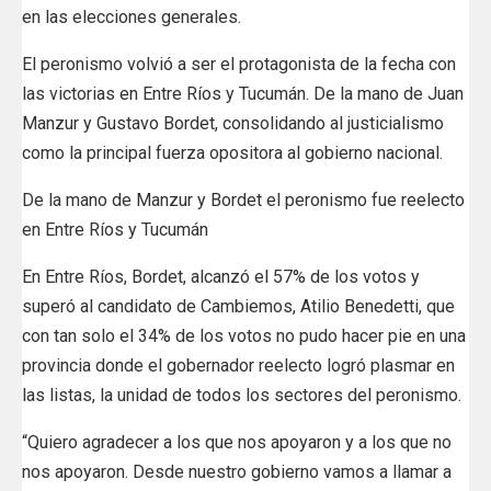
en las elecciones generales.
El peronismo volvió a ser el protagonista de la fecha con
las victorias en Entre Ríos y Tucumán. De la mano de Juan
Manzur y Gustavo Bordet, consolidando al justicialismo
como la principal fuerza opositora al gobierno nacional.
De la mano de Manzur y Bordet el peronismo fue reelecto
en Entre Ríos y Tucumán
En Entre Ríos, Bordet, alcanzó el 57% de los votos y
superó al candidato de Cambiemos, Atilio Benedetti, que
con tan solo el 34% de los votos no pudo hacer pie en una
provincia donde el gobernador reelecto logró plasmar en
las listas, la unidad de todos los sectores del peronismo.
“Quiero agradecer a los que nos apoyaron y a los que no
nos apoyaron. Desde nuestro gobierno vamos a llamar a