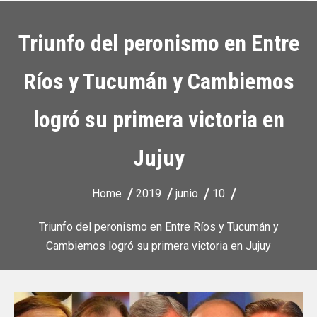
Triunfo del peronismo en Entre
Ríos y Tucumán y Cambiemos
logró su primera victoria en
Jujuy
Home
2019
junio
10
Triunfo del peronismo en Entre Ríos y Tucumán y
Cambiemos logró su primera victoria en Jujuy