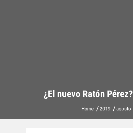
¿El nuevo Ratón Pérez?
Home
2019
agosto